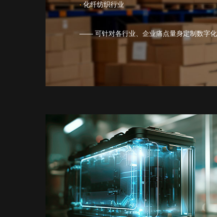
·
化纤纺织行业
—— 可针对各行业、企业痛点量身定制数字