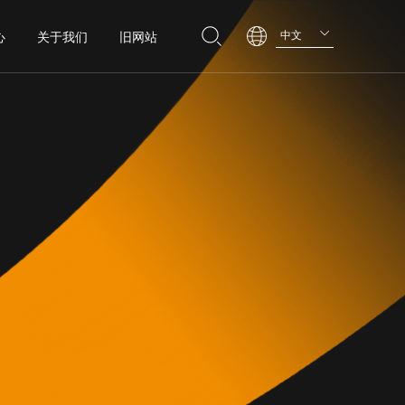
中文
心
关于我们
旧网站