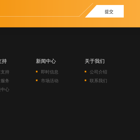
提交
支持
新闻中心
关于我们
术支持
即时信息
公司介绍
后服务
市场活动
联系我们
频中心