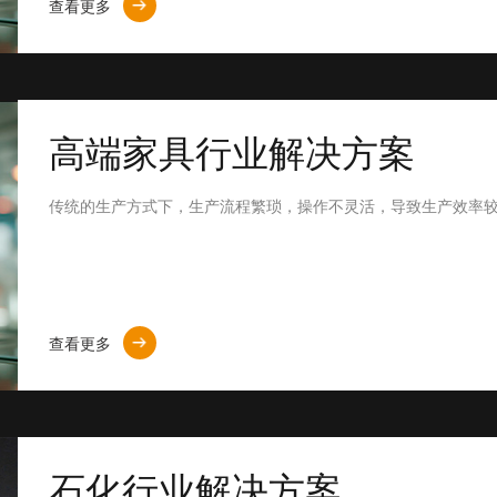
查看更多
高端家具行业解决方案
传统的生产方式下，生产流程繁琐，操作不灵活，导致生产效率
查看更多
石化行业解决方案