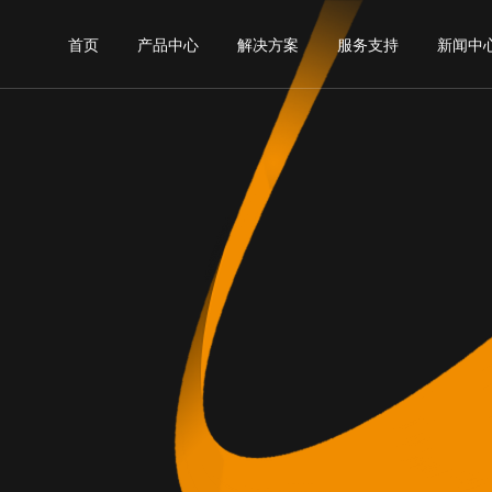
首页
产品中心
解决方案
服务支持
新闻中