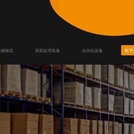
仓储物流
表面处理装备
自动化设备
数字