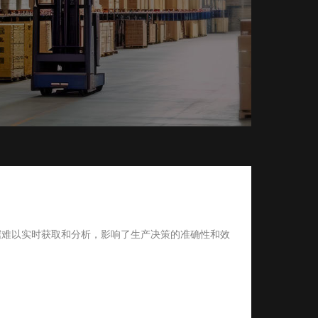
据难以实时获取和分析，影响了生产决策的准确性和效