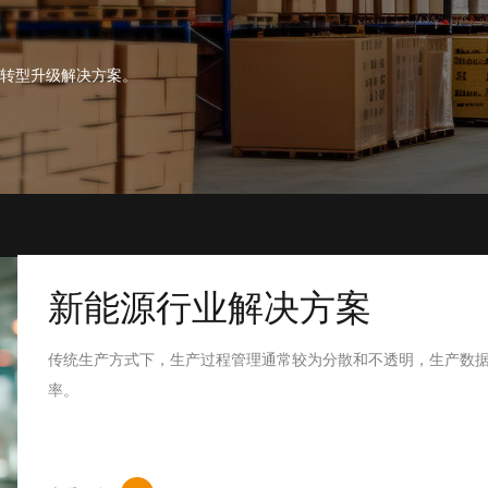
化转型升级解决方案。
新能源行业解决方案
传统生产方式下，生产过程管理通常较为分散和不透明，生产数
率。