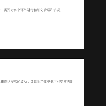
行，需要对各个环节进行精细化管理和协调。
化和市场需求的波动，导致生产效率低下和交货周期