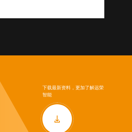
下载最新资料，更加了解远荣
智能