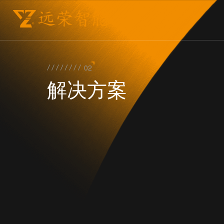
02
解决方案