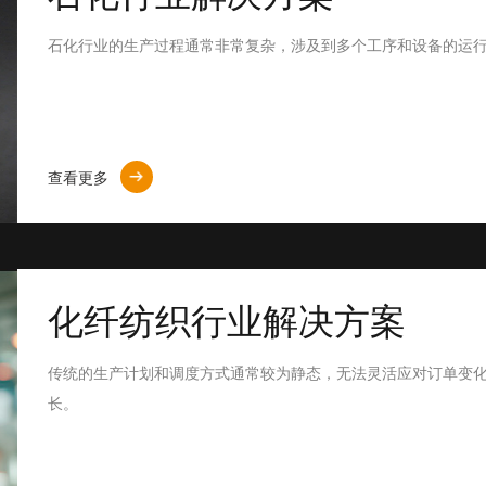
石化行业的生产过程通常非常复杂，涉及到多个工序和设备的运
查看更多
化纤纺织行业解决方案
传统的生产计划和调度方式通常较为静态，无法灵活应对订单变
长。