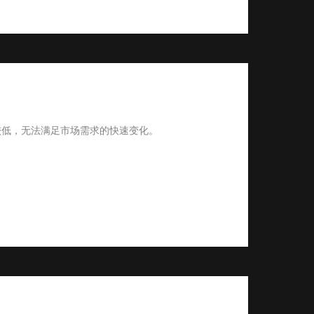
较低，无法满足市场需求的快速变化。