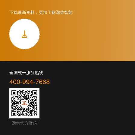
下载最新资料，更加了解远荣智能
全国统一服务热线
400-994-7668
远荣官方微信