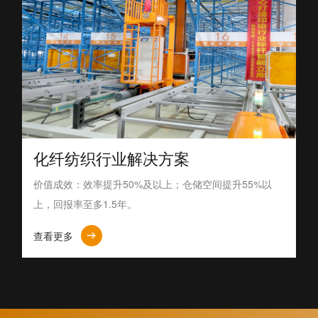
化纤纺织行业解决方案
价值成效：效率提升50%及以上；仓储空间提升55%以
上，回报率至多1.5年。
查看更多