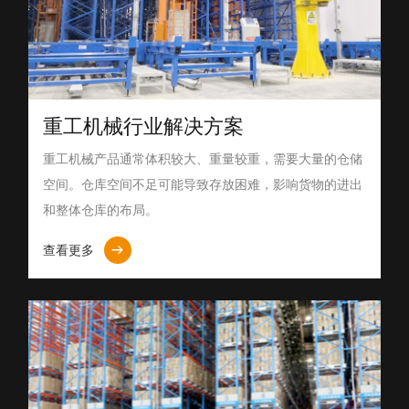
重工机械行业解决方案
重工机械产品通常体积较大、重量较重，需要大量的仓储
空间。仓库空间不足可能导致存放困难，影响货物的进出
和整体仓库的布局。
查看更多