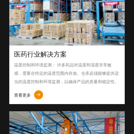
医药行业解决方案
温度控制和环境监测： 许多药品对温度和湿度非常敏
感，需要在特定的温度范围内存放。仓库必须能够提供适
当的温度控制和环境监测，以确保产品的质量和稳定性。
查看更多