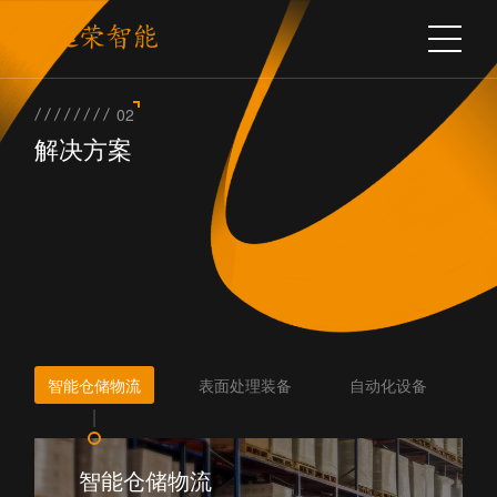
02
解决方案
智能仓储物流
表面处理装备
自动化设备
智能仓储物流