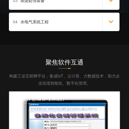
03
表面处理装备
04
水电气系统工程
聚焦软件互通
构建工业互联网平台，集成IoT、云计算、大数据技术，助力企
业实现智能化、数字化管理。
WMS（仓储管理系统）