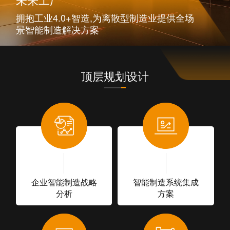
拥抱工业4.0+智造,为离散型制造业提供全场
景智能制造解决方案
顶层规划设计
企业智能制造战略
智能制造系统集成
分析
方案