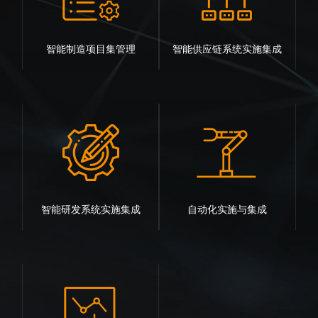
智能制造项目集管理
智能供应链系统实施集成
智能研发系统实施集成
自动化实施与集成