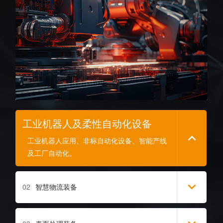
工业机器人及柔性自动化设备
工业机器人应用、非标自动化设备、智能产线
及工厂自动化。
02
智慧物流装备