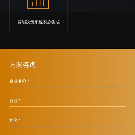
智能决策系统实施集成
方案咨询
企业名称 *
行业 *
姓名 *