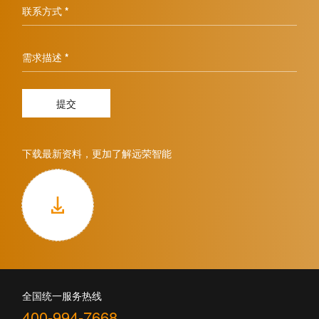
联系方式 *
需求描述 *
提交
下载最新资料，更加了解远荣智能
全国统一服务热线
400-994-7668