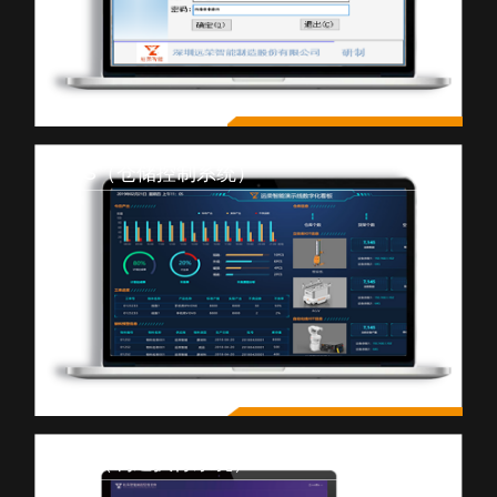
WCS（仓储控制系统）
MES（制造执行系统）