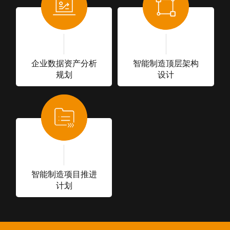
企业数据资产分析
智能制造顶层架构
规划
设计
智能制造项目推进
计划