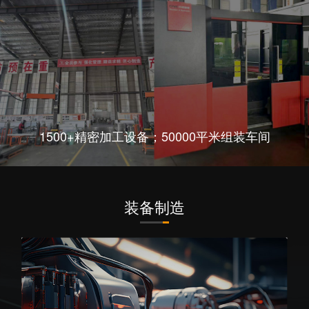
1500+精密加工设备；50000平米组装车间
装备制造