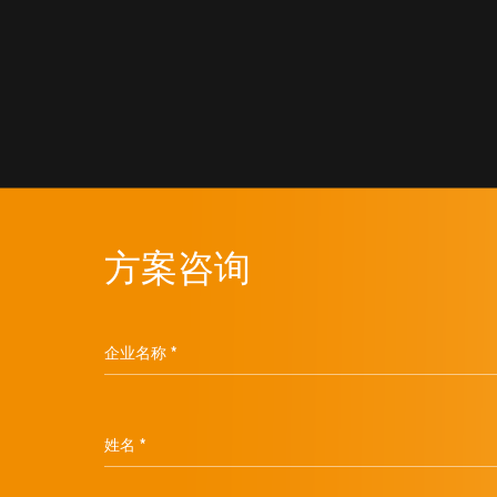
方案咨询
企业名称 *
姓名 *