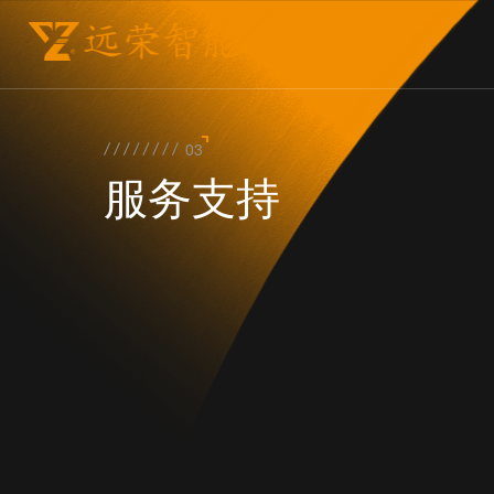
03
服务支持