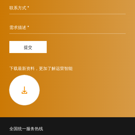
联系方式 *
需求描述 *
提交
下载最新资料，更加了解远荣智能
全国统一服务热线