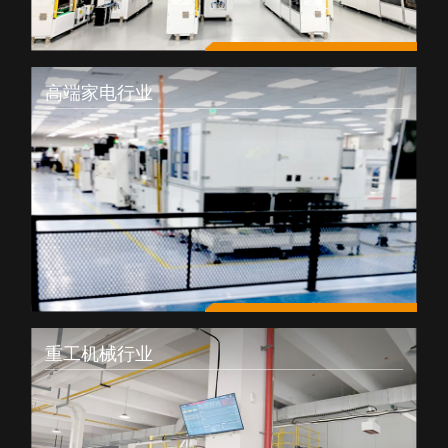
高端家电行业
重工机械行业