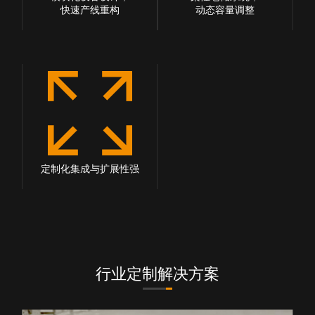
快速产线重构
动态容量调整
定制化集成与扩展性强
行业定制解决方案