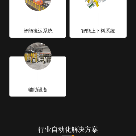
智能搬运系统
智能上下料系统
辅助设备
行业自动化解决方案