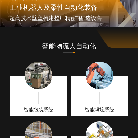
工业机器人及柔性自动化装备
超高技术壁垒构建整厂精密“智”造设备
智能物流大自动化
智能包装系统
智能码垛系统