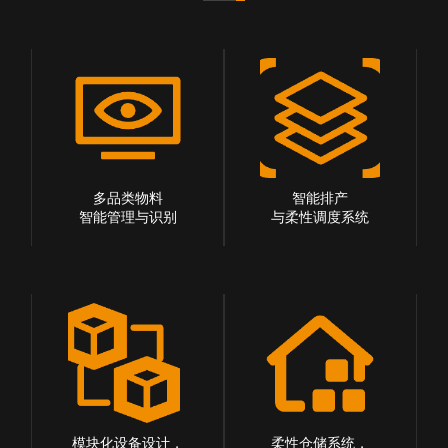
多品类物料
智能排产
智能管理与识别
与柔性调度系统
模块化设备设计，
柔性仓储系统，