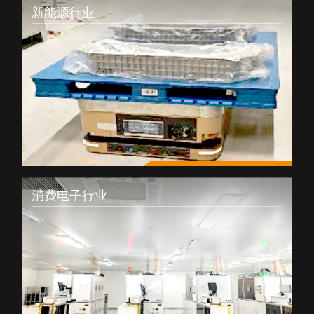
新能源行业
消费电子行业