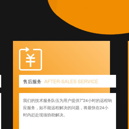
售后服务
AFTER-SALES SERVICE
我们的技术服务队伍为用户提供7*24小时的远程响
应服务，如不能远程解决的问题，将最快在24小
时内赶赴现场协助解决。