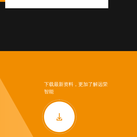
下载最新资料，更加了解远荣
智能