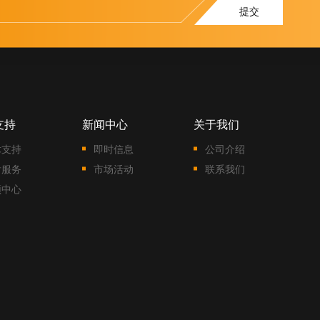
提交
支持
新闻中心
关于我们
术支持
即时信息
公司介绍
后服务
市场活动
联系我们
频中心