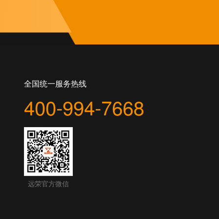
全国统一服务热线
400-994-7668
远荣官方微信