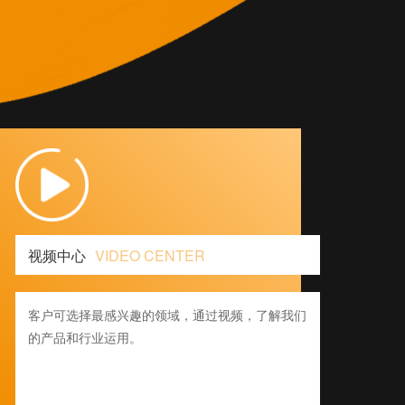
视频中心
VIDEO CENTER
客户可选择最感兴趣的领域，通过视频，了解我们
的产品和行业运用。