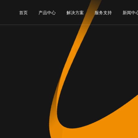
首页
产品中心
解决方案
服务支持
新闻中