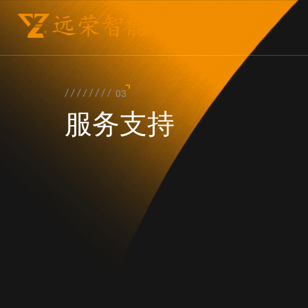
03
服务支持