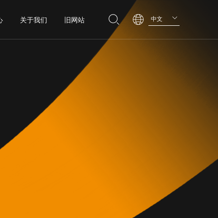
中文
心
关于我们
旧网站