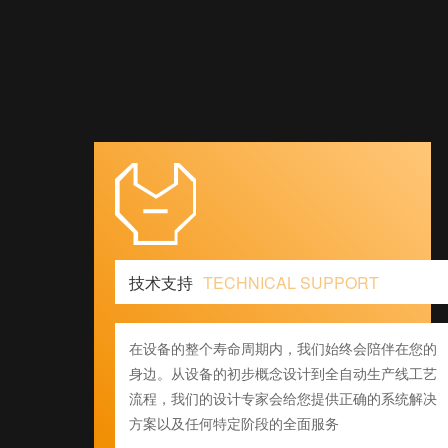
技术支持
TECHNICAL SUPPORT
在设备的整个寿命周期内，我们始终会陪伴在您的
身边。从设备的初步概念设计到全自动生产线工艺
流程，我们的设计专家会给您提供正确的系统解决
方案以及任何特定阶段的全面服务