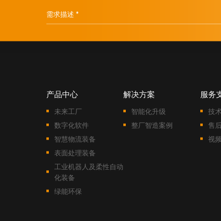
需求描述 *
产品中心
解决方案
服务
未来工厂
智能化升级
技
数字化软件
整厂智造案例
售
智慧物流装备
视
表面处理装备
工业机器人及柔性自动
化装备
绿能环保