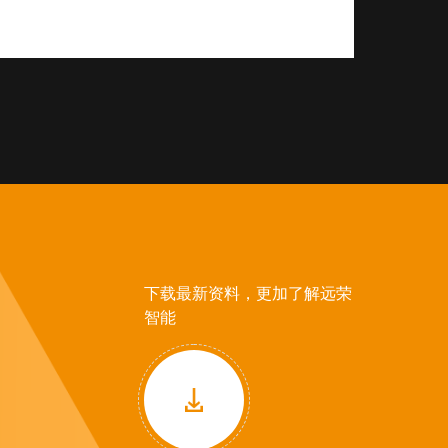
下载最新资料，更加了解远荣
智能