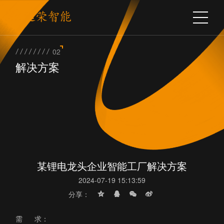
02
解决方案
某锂电龙头企业智能工厂解决方案
2024-07-19 15:13:59
分享：
需 求：