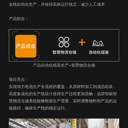
全线自动化生产，并保持高效运行状态；减少人工成本
产品组合：
产品自动化组装生产+智慧物流仓储
项目亮点：
实现动力电池生产全流程的覆盖，从原材料加工到成品组装，
高度集成化的生产线设计使得生产过程更加流畅；远荣智能智
慧物流仓储系统能够根据生产需要，实时调整物料和产品的运
输路径，确保生产线的稳定运行。