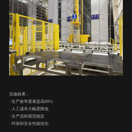
实施效果：
·
生产效率显著提高65%
·
人工成本大幅度降低
·
生产流程规范稳定
·
环保和安全性能优化