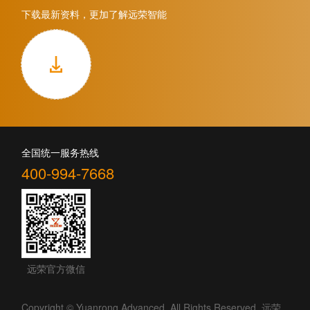
下载最新资料，更加了解远荣智能
全国统一服务热线
400-994-7668
远荣官方微信
Copyright © Yuanrong Advanced. All Rights Reserved. 远荣