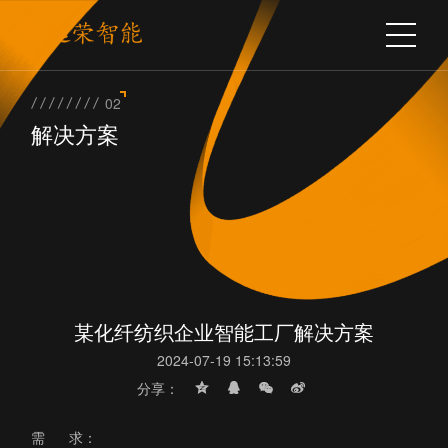
02
解决方案
某化纤纺织企业智能工厂解决方案
2024-07-19 15:13:59
分享：
需 求：