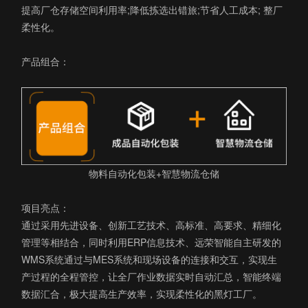
提高厂仓存储空间利用率;降低拣选出错旅;节省人工成本; 整厂
柔性化。
产品组合：
物料自动化包装+智慧物流仓储
项目亮点：
通过采用先进设备、创新工艺技术、高标准、高要求、精细化
管理等相结合，同时利用ERP信息技术、远荣智能自主研发的
WMS系统通过与MES系统和现场设备的连接和交互，实现生
产过程的全程管控，让全厂作业数据实时自动汇总，智能终端
数据汇合，极大提高生产效率，实现柔性化的黑灯工厂。