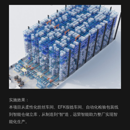
实施效果：
本项目从柔性化纺丝车间、EFK假捻车间、自动化检验包装线
到智能仓储立库，从制造到“智"造，远荣智能助力整厂实现智
能化生产。