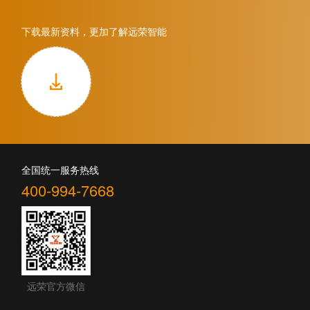
下载最新资料，更加了解远荣智能
全国统一服务热线
400-994-7668
远荣官方微信