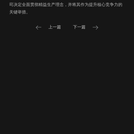
司决定全面贯彻精益生产理念，并将其作为提升核心竞争力的
关键举措。
上一篇
下一篇