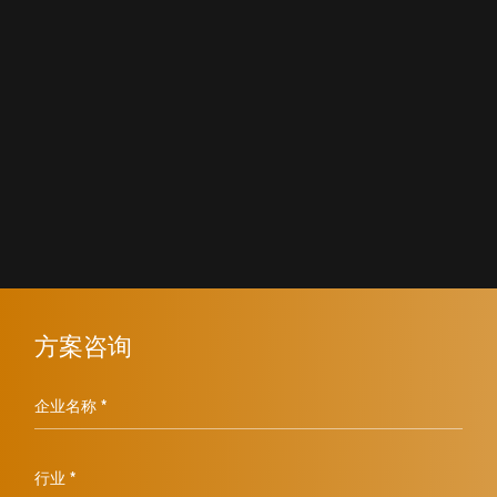
方案咨询
企业名称 *
行业 *