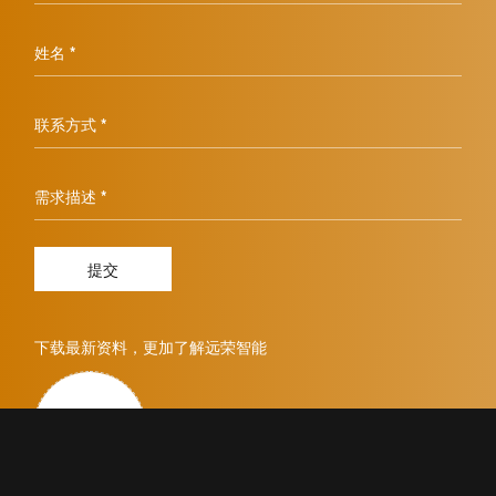
姓名 *
联系方式 *
需求描述 *
提交
下载最新资料，更加了解远荣智能