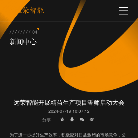
04
新闻中心
远荣智能开展精益生产项目誓师启动大会
2024-07-19 10:07:12
分享：
为了进一步提升生产效率，积极应对日益激烈的市场竞争，公